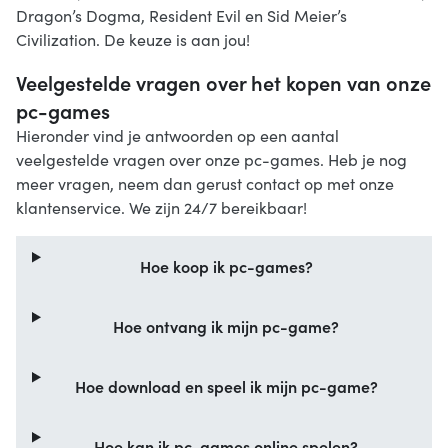
Dragon’s Dogma, Resident Evil en Sid Meier’s
Civilization. De keuze is aan jou!
Veelgestelde vragen over het kopen van onze
pc-games
Hieronder vind je antwoorden op een aantal
veelgestelde vragen over onze pc-games. Heb je nog
meer vragen, neem dan gerust contact op met onze
klantenservice. We zijn 24/7 bereikbaar!
Hoe koop ik pc-games?
Hoe ontvang ik mijn pc-game?
Hoe download en speel ik mijn pc-game?
Hoe kan ik pc-games online spelen?