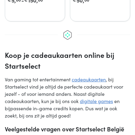
5,
-
150,
50,
Koop je cadeaukaarten online bij
Startselect
Van gaming tot entertainment
cadeaukaarten
, bij
Startselect vind je altijd de perfecte cadeaukaart voor
jezelf - of voor iemand anders. Naast digitale
cadeaukaarten, kun je bij ons ook
digitale games
en
bijpassende in-game credits kopen. Dus wat je ook
zoekt, bij ons zit je altijd goed!
Veelgestelde vragen over Startselect België