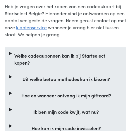
Heb je vragen over het kopen van een cadeaukaart bij
Startselect België? Hieronder vind je antwoorden op een
aantal veelgestelde vragen. Neem gerust contact op met
onze
klantenservice
wanneer je vraag hier niet tussen
staat. We helpen je graag.
Welke cadeaubonnen kan ik bij Startselect
kopen?
Uit welke betaalmethodes kan ik kiezen?
Hoe en wanneer ontvang ik mijn giftcard?
Ik ben mijn code kwijt, wat nu?
Hoe kan ik mijn code inwisselen?