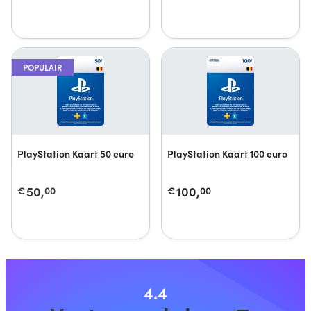
POPULAIR
PlayStation Kaart 50 euro
PlayStation Kaart 100 euro
50,
100,
€
00
€
00
4.4