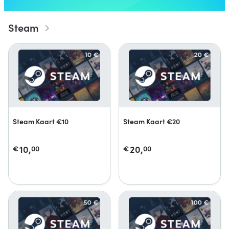
Steam
Steam Kaart €10
Steam Kaart €20
10,
20,
€
00
€
00