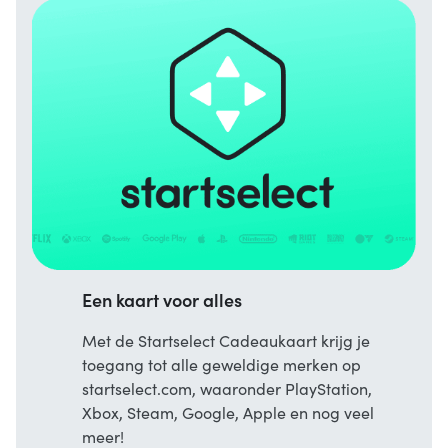
Een kaart voor alles
Met de Startselect Cadeaukaart krijg je
toegang tot alle geweldige merken op
startselect.com, waaronder PlayStation,
Xbox, Steam, Google, Apple en nog veel
meer!