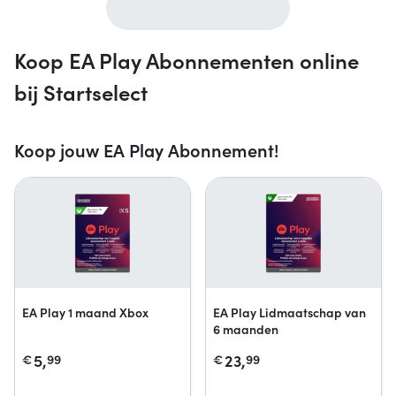
Koop EA Play Abonnementen online
bij Startselect
Koop jouw EA Play Abonnement!
EA Play 1 maand Xbox
EA Play Lidmaatschap van
6 maanden
5,
23,
€
99
€
99