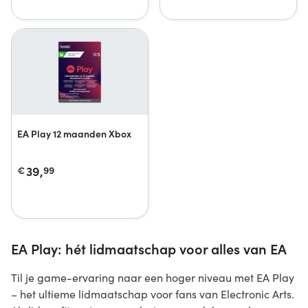
EA Play 12 maanden Xbox
39,
€
99
EA Play: hét lidmaatschap voor alles van EA
Til je game-ervaring naar een hoger niveau met EA Play
– het ultieme lidmaatschap voor fans van Electronic Arts.