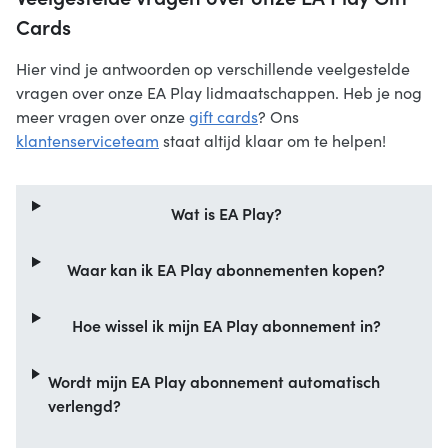
Cards
Hier vind je antwoorden op verschillende veelgestelde
vragen over onze EA Play lidmaatschappen. Heb je nog
meer vragen over onze
gift cards
? Ons
klantenserviceteam
staat altijd klaar om te helpen!
Wat is EA Play?
Waar kan ik EA Play abonnementen kopen?
Hoe wissel ik mijn EA Play abonnement in?
Wordt mijn EA Play abonnement automatisch
verlengd?