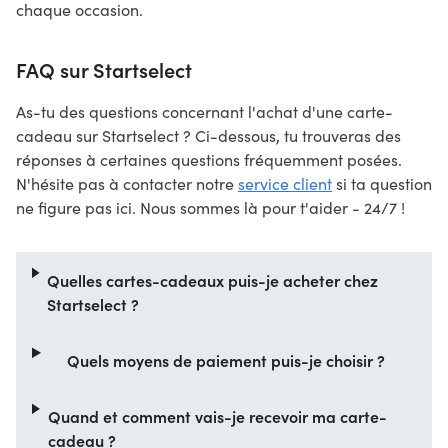
chaque occasion.
FAQ sur Startselect
As-tu des questions concernant l'achat d'une carte-
cadeau sur Startselect ? Ci-dessous, tu trouveras des
réponses à certaines questions fréquemment posées.
N'hésite pas à contacter notre
service client
si ta question
ne figure pas ici. Nous sommes là pour t'aider - 24/7 !
Quelles cartes-cadeaux puis-je acheter chez
Startselect ?
Quels moyens de paiement puis-je choisir ?
Quand et comment vais-je recevoir ma carte-
cadeau ?