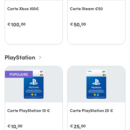
Carte Xbox 100€
Carte Steam €50
100,
50,
€
00
€
00
PlayStation
POPULAIRE
Carte PlayStation 10 €
Carte PlayStation 25 €
10,
25,
€
00
€
00