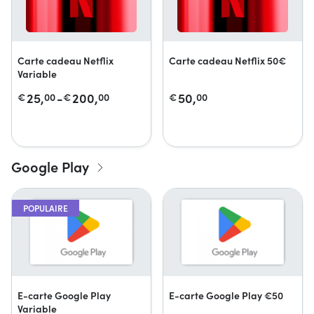
Carte cadeau Netflix
Carte cadeau Netflix 50€
Variable
25,
-
200,
50,
€
00
€
00
€
00
Google Play
POPULAIRE
E-carte Google Play
E-carte Google Play €50
Variable