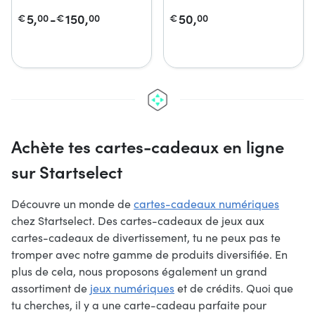
5,
-
150,
50,
€
00
€
00
€
00
Achète tes cartes-cadeaux en ligne
sur Startselect
Découvre un monde de
cartes-cadeaux numériques
chez Startselect. Des cartes-cadeaux de jeux aux
cartes-cadeaux de divertissement, tu ne peux pas te
tromper avec notre gamme de produits diversifiée. En
plus de cela, nous proposons également un grand
assortiment de
jeux numériques
et de crédits. Quoi que
tu cherches, il y a une carte-cadeau parfaite pour