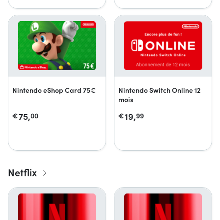
Nintendo eShop Card 75€
Nintendo Switch Online 12
mois
75,
19,
€
00
€
99
Netflix