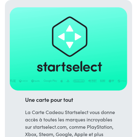
Une carte pour tout
La Carte Cadeau Startselect vous donne
accès à toutes les marques incroyables
sur startselect.com, comme PlayStation,
Xbox, Steam, Google, Apple et plus