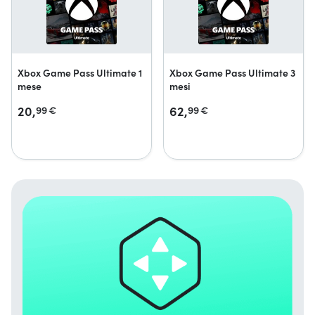
Xbox Game Pass Ultimate 1
Xbox Game Pass Ultimate 3
mese
mesi
20,
62,
99
€
99
€