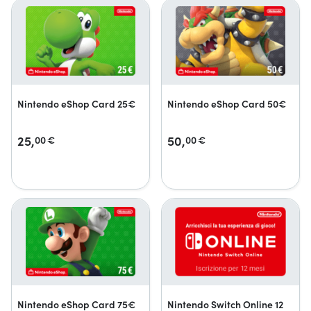
Nintendo eShop Card 25€
Nintendo eShop Card 50€
25,
50,
00
€
00
€
Nintendo eShop Card 75€
Nintendo Switch Online 12