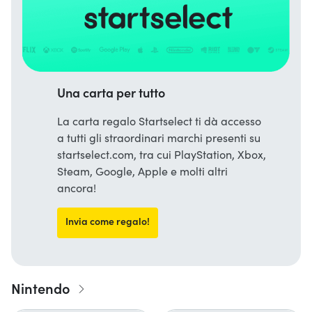
Una carta per tutto
La carta regalo Startselect ti dà accesso
a tutti gli straordinari marchi presenti su
startselect.com, tra cui PlayStation, Xbox,
Steam, Google, Apple e molti altri
ancora!
Invia come regalo!
Nintendo