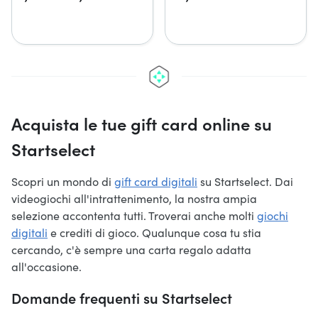
Acquista le tue gift card online su
Startselect
Scopri un mondo di
gift card digitali
su Startselect. Dai
videogiochi all'intrattenimento, la nostra ampia
selezione accontenta tutti. Troverai anche molti
giochi
digitali
e crediti di gioco. Qualunque cosa tu stia
cercando, c'è sempre una carta regalo adatta
all'occasione.
Domande frequenti su Startselect