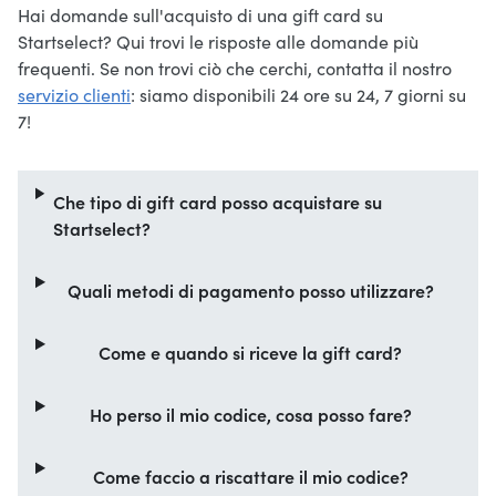
Hai domande sull'acquisto di una gift card su
Startselect? Qui trovi le risposte alle domande più
frequenti. Se non trovi ciò che cerchi, contatta il nostro
servizio clienti
: siamo disponibili 24 ore su 24, 7 giorni su
7!
Che tipo di gift card posso acquistare su
Startselect?
Quali metodi di pagamento posso utilizzare?
Come e quando si riceve la gift card?
Ho perso il mio codice, cosa posso fare?
Come faccio a riscattare il mio codice?