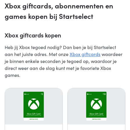
Xbox giftcards, abonnementen en
games kopen bij Startselect
Xbox giftcards kopen
Heb jij Xbox tegoed nodig? Dan ben je bij Startselect
aan het juiste adres. Met onze
Xbox giftcards
waardeer
je binnen enkele seconden je tegoed op, waardoor je
direct weer aan de slag kunt met je favoriete Xbox
games.