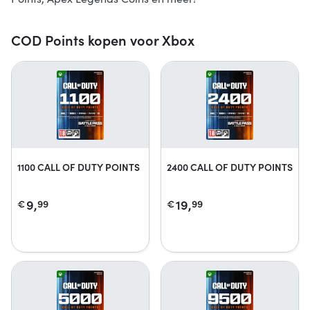
COD Points kopen voor Xbox
1100 CALL OF DUTY POINTS
2400 CALL OF DUTY POINTS
9,
19,
€
99
€
99