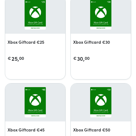
Xbox Giftcard €25
Xbox Giftcard €30
25,
30,
€
00
€
00
Xbox Giftcard €45
Xbox Giftcard €50