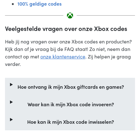
100% geldige codes
Veelgestelde vragen over onze Xbox codes
Heb jij nog vragen over onze Xbox codes en producten?
Kijk dan of je vraag bij de FAQ staat! Zo niet, neem dan
contact op met
onze klantenservice
. Zij helpen je graag
verder.
Hoe ontvang ik mijn Xbox giftcards en games?
Waar kan ik mijn Xbox code invoeren?
Hoe kan ik mijn Xbox code inwisselen?