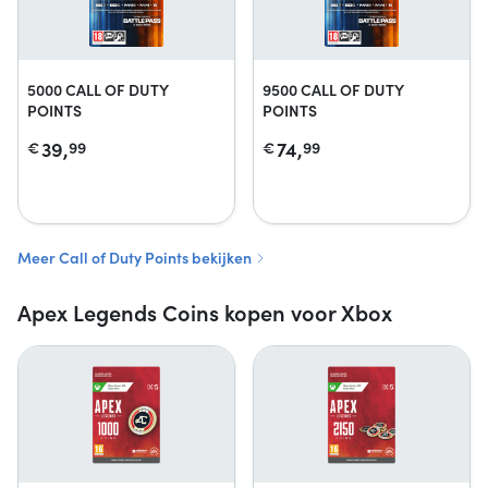
5000 CALL OF DUTY
9500 CALL OF DUTY
POINTS
POINTS
39,
74,
€
99
€
99
Meer Call of Duty Points bekijken
Apex Legends Coins kopen voor Xbox