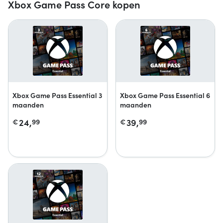
Xbox Game Pass Core kopen
Xbox Game Pass Essential 3
Xbox Game Pass Essential 6
maanden
maanden
24,
39,
€
99
€
99