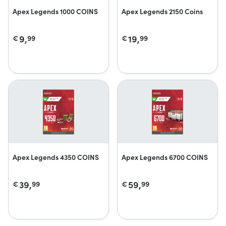
Apex Legends 1000 COINS
Apex Legends 2150 Coins
9,
19,
€
99
€
99
Apex Legends 4350 COINS
Apex Legends 6700 COINS
39,
59,
€
99
€
99