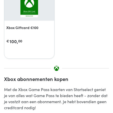
Xbox Giftcard €100
100,
€
00
Xbox abonnementen kopen
Met de Xbox Game Pass kaarten van Startselect geniet
je van alles wat Game Pass te bieden heeft - zonder dat
je vastzit aan een abonnement. Je hebt bovendien geen
creditcard nodig!