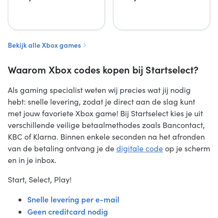
Bekijk alle Xbox games
Waarom Xbox codes kopen bij Startselect?
Als gaming specialist weten wij precies wat jij nodig
hebt: snelle levering, zodat je direct aan de slag kunt
met jouw favoriete Xbox game! Bij Startselect kies je uit
verschillende veilige betaalmethodes zoals Bancontact,
KBC of Klarna. Binnen enkele seconden na het afronden
van de betaling ontvang je de
digitale code
op je scherm
en in je inbox.
Start, Select, Play!
Snelle levering per e-mail
Geen creditcard nodig