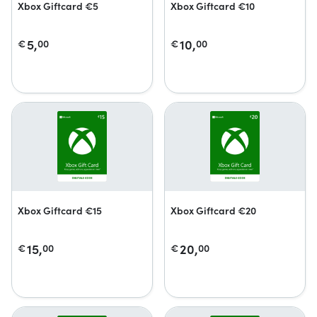
Xbox Giftcard €5
Xbox Giftcard €10
5,
10,
€
00
€
00
Xbox Giftcard €15
Xbox Giftcard €20
15,
20,
€
00
€
00