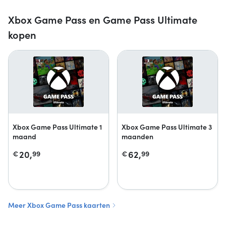
Xbox Game Pass en Game Pass Ultimate
kopen
Xbox Game Pass Ultimate 1
Xbox Game Pass Ultimate 3
maand
maanden
20,
62,
€
99
€
99
Meer Xbox Game Pass kaarten