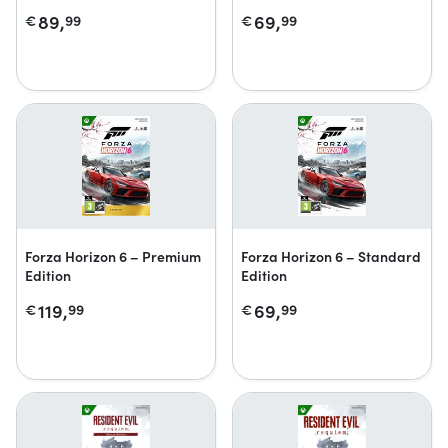
Edition
89,
69,
€
99
€
99
Forza Horizon 6 – Premium
Forza Horizon 6 – Standard
Edition
Edition
119,
69,
€
99
€
99