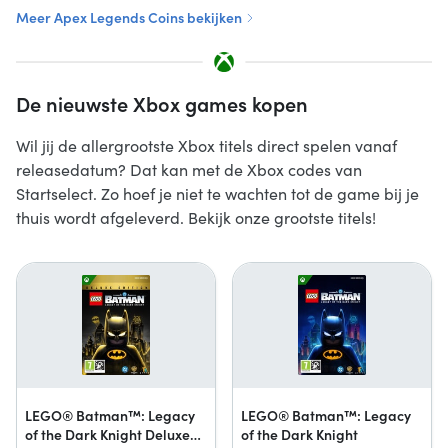
Meer Apex Legends Coins bekijken
De nieuwste Xbox games kopen
Wil jij de allergrootste Xbox titels direct spelen vanaf
releasedatum? Dat kan met de Xbox codes van
Startselect. Zo hoef je niet te wachten tot de game bij je
thuis wordt afgeleverd. Bekijk onze grootste titels!
LEGO® Batman™: Legacy
LEGO® Batman™: Legacy
of the Dark Knight Deluxe
of the Dark Knight