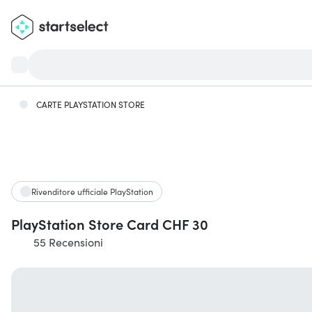
CARTE PLAYSTATION STORE
Rivenditore ufficiale PlayStation
PlayStation Store Card CHF 30
55 Recensioni