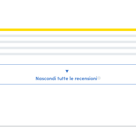
Nascondi tutte le recensioni