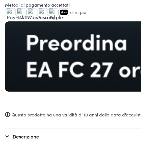
Metodi di pagamento accettati
+4 in più
Questo prodotto ha una validità di 10 anni dalla data d'acquist
Descrizione