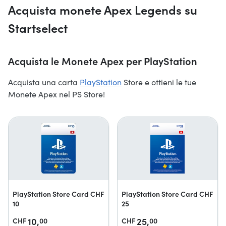
Acquista monete Apex Legends su
Startselect
Acquista le Monete Apex per PlayStation
Acquista una carta
PlayStation
Store e ottieni le tue
Monete Apex nel PS Store!
PlayStation Store Card CHF
PlayStation Store Card CHF
10
25
10,
25,
CHF
00
CHF
00