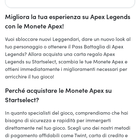
Migliora la tua esperienza su Apex Legends
con le Monete Apex!
Vuoi sbloccare nuovi Leggendari, dare un nuovo look al
tuo personaggio o ottenere il Pass Battaglia di Apex
Legends? Allora acquista una carta regalo Apex
Legends su Startselect, scambia le tue Monete Apex e
ottieni immediatamente i miglioramenti necessari per
arricchire il tuo gioco!
Perché acquistare le Monete Apex su
Startselect?
In quanto specialisti del gioco, comprendiamo che hai
bisogno di sicurezza e rapidità per immergerti
direttamente nel tuo gioco. Scegli uno dei nostri metodi
di pagamento affidabili come Twint, carta di credito e