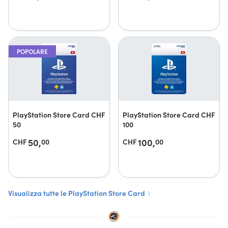
POPOLARE
PlayStation Store Card CHF
PlayStation Store Card CHF
50
100
50,
100,
CHF
00
CHF
00
Visualizza tutte le PlayStation Store Card