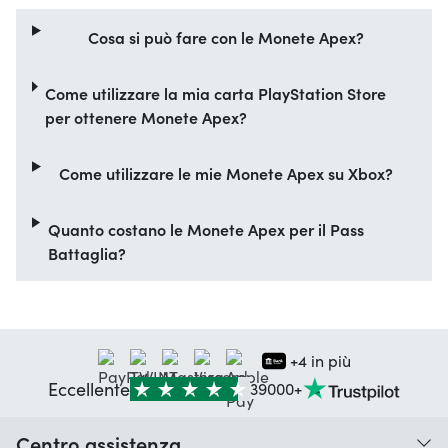
Cosa si può fare con le Monete Apex?
Come utilizzare la mia carta PlayStation Store
per ottenere Monete Apex?
Come utilizzare le mie Monete Apex su Xbox?
Quanto costano le Monete Apex per il Pass
Battaglia?
+4 in più
Eccellente
39000+
Centro assistenza