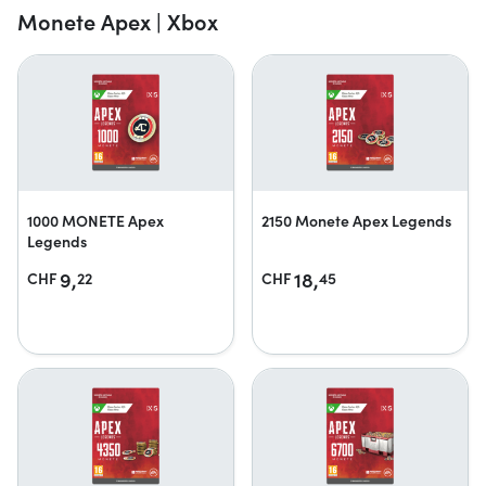
Monete Apex | Xbox
1000 MONETE Apex
2150 Monete Apex Legends
Legends
9,
18,
CHF
22
CHF
45