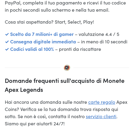
PayPal, completa il tuo pagamento e ricevi il tuo codice
in pochi secondi sullo schermo e nella tua email.
Cosa stai aspettando? Start, Select, Play!
✓ Scelto da 7 milioni+ di gamer
– valutazione 4.4 / 5
✓ Consegna digitale immediata
– in meno di 10 secondi
✓ Codici validi al 100%
– pronti da riscattare
Domande frequenti sull'acquisto di Monete
Apex Legends
Hai ancora una domanda sulle nostre
carte regalo
Apex
Coins? Verifica se la tua domanda trova risposta qui
sotto. Se non è così, contatta il nostro
servizio clienti
.
Siamo qui per aiutarti 24/7!