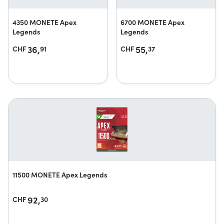
4350 MONETE Apex
6700 MONETE Apex
Legends
Legends
36,
55,
CHF
91
CHF
37
11500 MONETE Apex Legends
92,
CHF
30