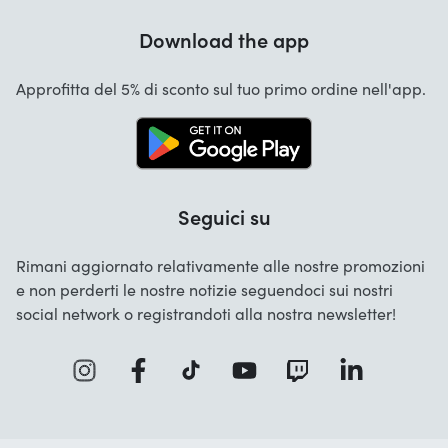
Garanzia
Download the app
Chi siamo
Cancellazione e restituzioni
Startselect App
Approfitta del 5% di sconto sul tuo primo ordine nell'app.
Contatta
Lavori
Seguici su
Rimani aggiornato relativamente alle nostre promozioni
e non perderti le nostre notizie seguendoci sui nostri
social network o registrandoti alla nostra newsletter!