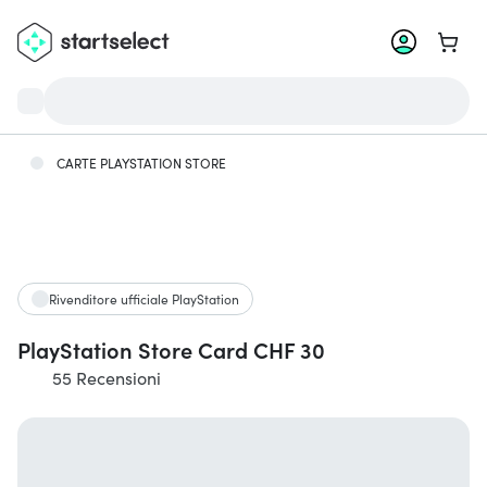
Vai al 
CARTE PLAYSTATION STORE
Rivenditore ufficiale PlayStation
PlayStation Store Card CHF 30
55 Recensioni