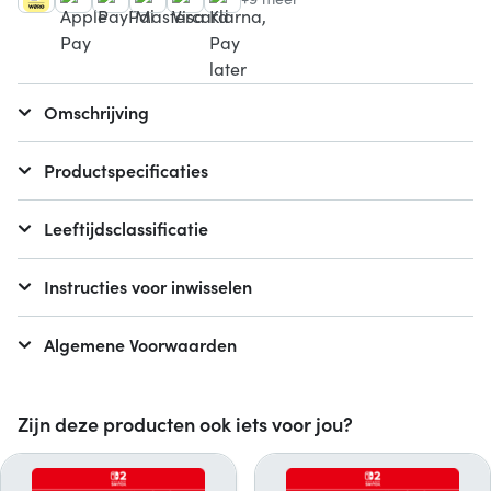
Omschrijving
Productspecificaties
Leeftijdsclassificatie
Instructies voor inwisselen
Algemene Voorwaarden
Zijn deze producten ook iets voor jou?