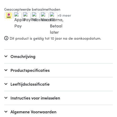
Geaccepteerde betaalmethoden
+9 meer
Dit product is geldig tot 10 jaar na de aankoopdatum.
Omschrijving
Productspecificaties
Leeftijdsclassificatie
Instructies voor inwisselen
Algemene Voorwaarden