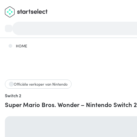
HOME
Officiële verkoper van Nintendo
Switch 2
Super Mario Bros. Wonder – Nintendo Switch 2