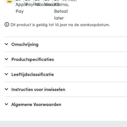
Dit product is geldig tot 10 jaar na de aankoopdatum.
Omschrijving
Productspecificaties
Leeftijdsclassificatie
Instructies voor inwisselen
Algemene Voorwaarden