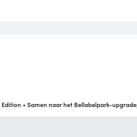
 Edition + Samen naar het Bellabelpark-upgrad