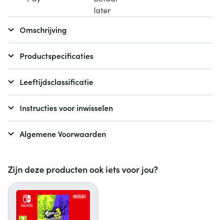
Omschrijving
Productspecificaties
Leeftijdsclassificatie
Instructies voor inwisselen
Algemene Voorwaarden
Zijn deze producten ook iets voor jou?