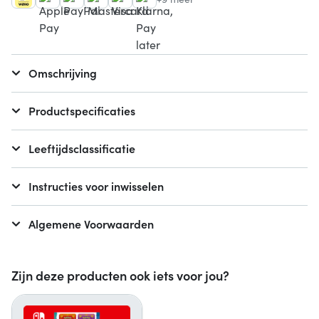
Omschrijving
Productspecificaties
Leeftijdsclassificatie
Instructies voor inwisselen
Algemene Voorwaarden
Zijn deze producten ook iets voor jou?