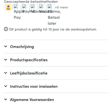
Geaccepteerde betaalmethoden
+9 meer
Dit product is geldig tot 10 jaar na de aankoopdatum.
Omschrijving
Productspecificaties
Leeftijdsclassificatie
Instructies voor inwisselen
Algemene Voorwaarden