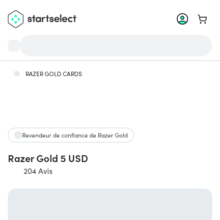
Aller 
RAZER GOLD CARDS
Revendeur de confiance de Razer Gold
Razer Gold 5 USD
204 Avis