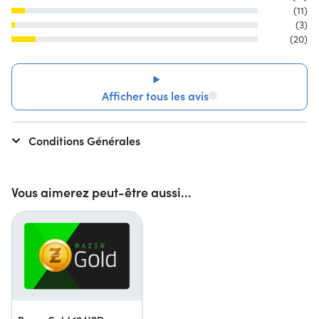
(11)
(3)
(20)
Afficher tous les avis
Conditions Générales
Vous aimerez peut-être aussi...