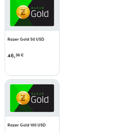
Razer Gold 50 USD
46,
36
€
Razer Gold 100 USD