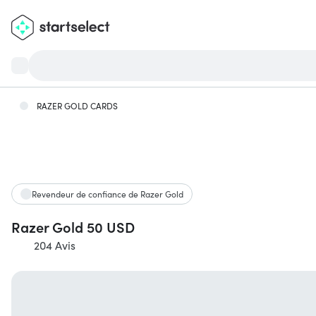
RAZER GOLD CARDS
Revendeur de confiance de Razer Gold
Razer Gold 50 USD
204 Avis