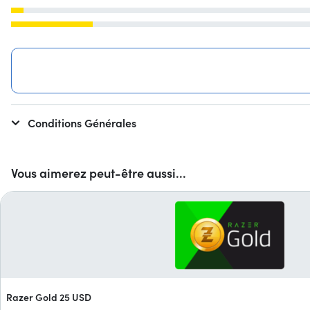
Conditions Générales
Vous aimerez peut-être aussi...
Razer Gold 25 USD