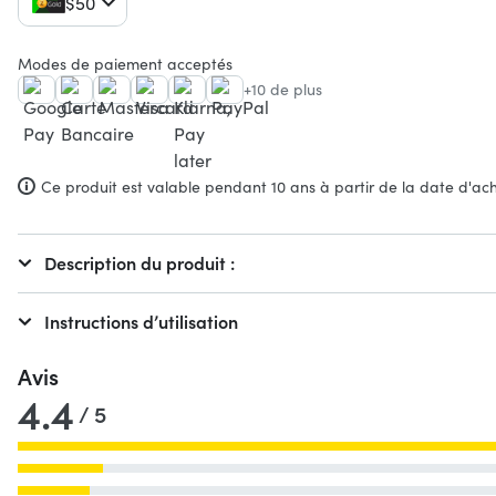
$50
Modes de paiement acceptés
+10 de plus
Ce produit est valable pendant 10 ans à partir de la date d'ach
Description du produit :
Instructions d’utilisation
Avis
4.4
/ 5