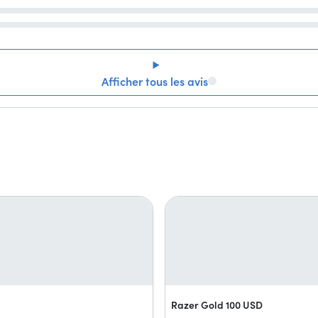
Afficher tous les avis
Razer Gold 100 USD