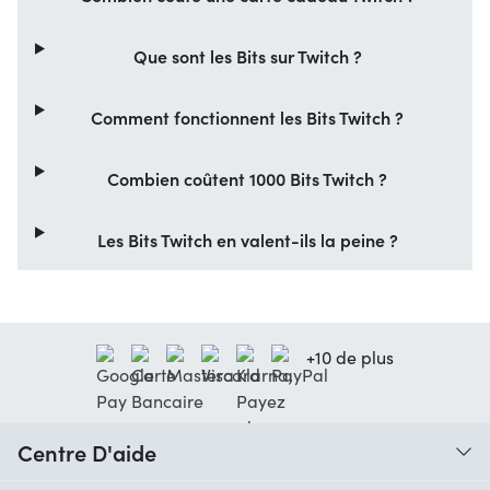
Que sont les Bits sur Twitch ?
Comment fonctionnent les Bits Twitch ?
Combien coûtent 1000 Bits Twitch ?
Les Bits Twitch en valent-ils la peine ?
+10 de plus
Centre D'aide
Quand vais-je recevoir ma commande ?