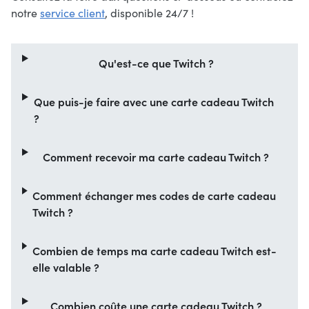
notre
service client
, disponible 24/7 !
Qu'est-ce que Twitch ?
Que puis-je faire avec une carte cadeau Twitch
?
Comment recevoir ma carte cadeau Twitch ?
Comment échanger mes codes de carte cadeau
Twitch ?
Combien de temps ma carte cadeau Twitch est-
elle valable ?
Combien coûte une carte cadeau Twitch ?