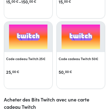
15,
-150,
15,
00
€
00
€
00
€
Code cadeau Twitch 25€
Code cadeau Twitch 50€
25,
50,
00
€
00
€
Acheter des Bits Twitch avec une carte
cadeau Twitch