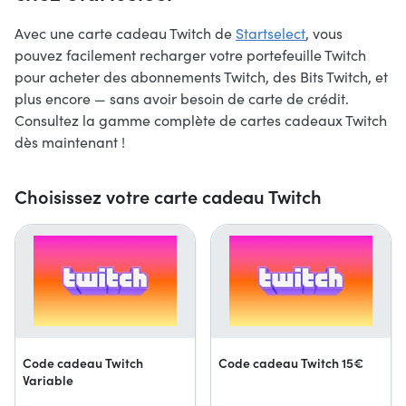
Avec une carte cadeau Twitch de
Startselect
, vous
pouvez facilement recharger votre portefeuille Twitch
pour acheter des abonnements Twitch, des Bits Twitch, et
plus encore — sans avoir besoin de carte de crédit.
Consultez la gamme complète de cartes cadeaux Twitch
dès maintenant !
Choisissez votre carte cadeau Twitch
Code cadeau Twitch
Code cadeau Twitch 15€
Variable