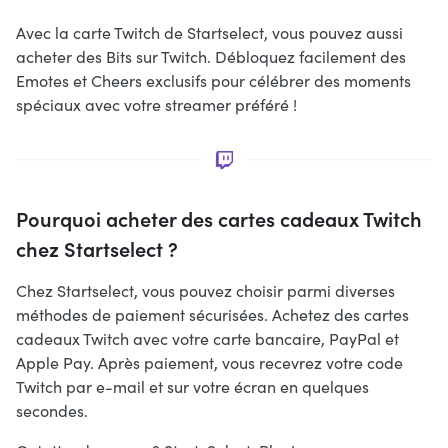
Avec la carte Twitch de Startselect, vous pouvez aussi
acheter des Bits sur Twitch. Débloquez facilement des
Emotes et Cheers exclusifs pour célébrer des moments
spéciaux avec votre streamer préféré !
Pourquoi acheter des cartes cadeaux Twitch
chez Startselect ?
Chez Startselect, vous pouvez choisir parmi diverses
méthodes de paiement sécurisées. Achetez des cartes
cadeaux Twitch avec votre carte bancaire, PayPal et
Apple Pay. Après paiement, vous recevrez votre code
Twitch par e-mail et sur votre écran en quelques
secondes.