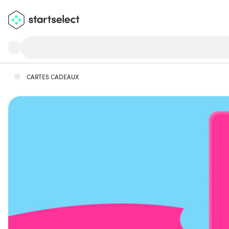
CARTES CADEAUX