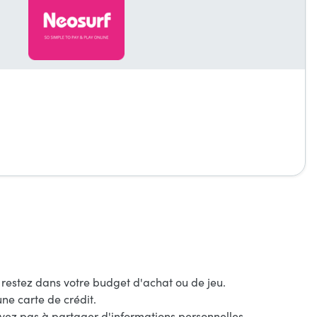
restez dans votre budget d'achat ou de jeu.
ne carte de crédit.
'avez pas à partager d'informations personnelles.