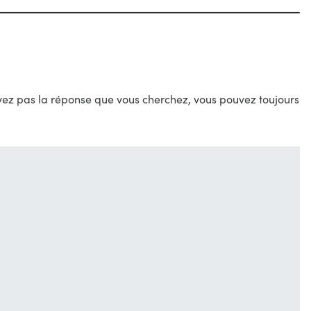
uvez pas la réponse que vous cherchez, vous pouvez toujours