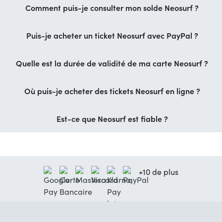
Comment puis-je consulter mon solde Neosurf ?
Puis-je acheter un ticket Neosurf avec PayPal ?
Quelle est la durée de validité de ma carte Neosurf ?
Où puis-je acheter des tickets Neosurf en ligne ?
Est-ce que Neosurf est fiable ?
+10 de plus