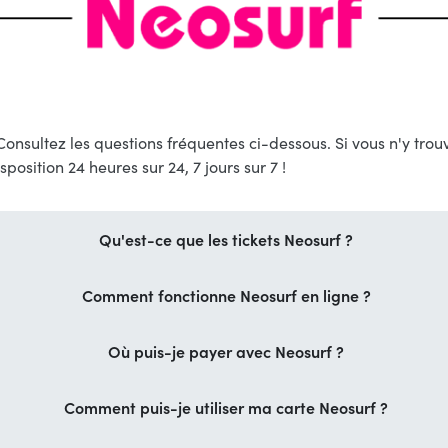
onsultez les questions fréquentes ci-dessous. Si vous n'y tro
sposition 24 heures sur 24, 7 jours sur 7 !
Qu'est-ce que les tickets Neosurf ?
Comment fonctionne Neosurf en ligne ?
Où puis-je payer avec Neosurf ?
Comment puis-je utiliser ma carte Neosurf ?