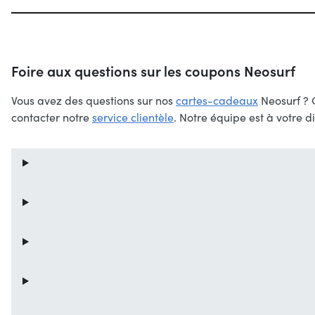
Foire aux questions sur les coupons Neosurf
Vous avez des questions sur nos
cartes-cadeaux
Neosurf ? C
contacter notre
service clientèle
. Notre équipe est à votre di