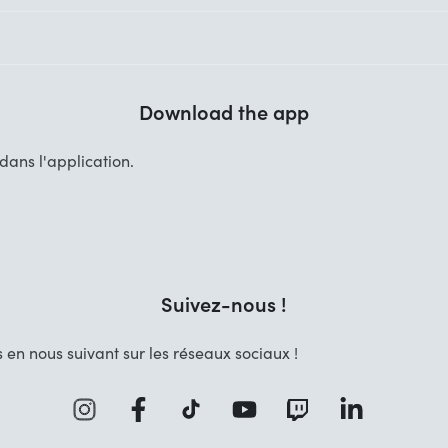
Download the app
ans l'application.
Suivez-nous !
 en nous suivant sur les réseaux sociaux !