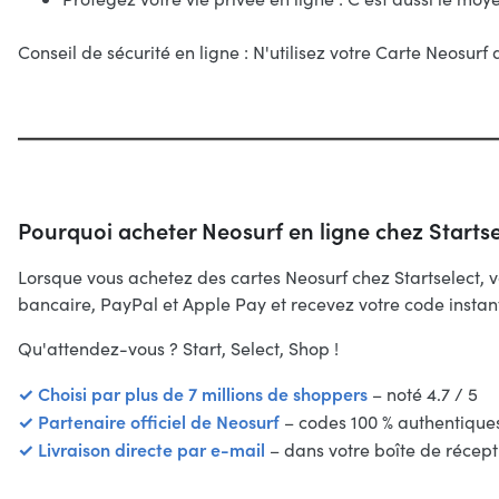
Conseil de sécurité en ligne : N'utilisez votre Carte Neosu
Pourquoi acheter Neosurf en ligne chez Startse
Lorsque vous achetez des cartes Neosurf chez Startselect,
bancaire, PayPal et Apple Pay et recevez votre code instan
Qu'attendez-vous ? Start, Select, Shop !
✓ Choisi par plus de 7 millions de shoppers
– noté 4.7 / 5
✓ Partenaire officiel de Neosurf
– codes 100 % authentique
✓ Livraison directe par e-mail
– dans votre boîte de récept