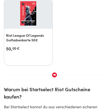
Riot League Of Legends
Guthabenkarte 50€
50,
00
€
Warum bei Startselect Riot Gutscheine
kaufen?
Bei Startselect kannst du aus verschiedenen sicheren