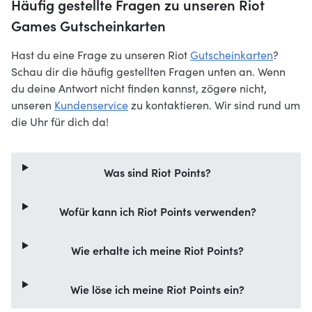
Häufig gestellte Fragen zu unseren Riot
Games Gutscheinkarten
Hast du eine Frage zu unseren Riot
Gutscheinkarten
?
Schau dir die häufig gestellten Fragen unten an. Wenn
du deine Antwort nicht finden kannst, zögere nicht,
unseren
Kundenservice
zu kontaktieren. Wir sind rund um
die Uhr für dich da!
Was sind Riot Points?
Wofür kann ich Riot Points verwenden?
Wie erhalte ich meine Riot Points?
Wie löse ich meine Riot Points ein?