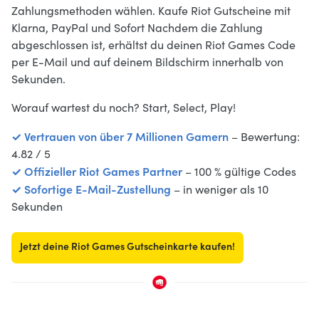
Zahlungsmethoden wählen. Kaufe Riot Gutscheine mit
Klarna, PayPal und Sofort Nachdem die Zahlung
abgeschlossen ist, erhältst du deinen Riot Games Code
per E-Mail und auf deinem Bildschirm innerhalb von
Sekunden.
Worauf wartest du noch? Start, Select, Play!
✓ Vertrauen von über 7 Millionen Gamern
– Bewertung:
4.82 / 5
✓ Offizieller Riot Games Partner
– 100 % gültige Codes
✓ Sofortige E-Mail-Zustellung
– in weniger als 10
Sekunden
Jetzt deine Riot Games Gutscheinkarte kaufen!