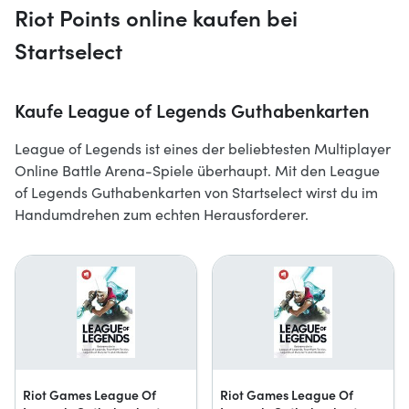
Riot Points online kaufen bei
Startselect
Kaufe League of Legends Guthabenkarten
League of Legends ist eines der beliebtesten Multiplayer
Online Battle Arena-Spiele überhaupt. Mit den League
of Legends Guthabenkarten von Startselect wirst du im
Handumdrehen zum echten Herausforderer.
Riot Games League Of
Riot Games League Of