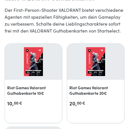
Der First-Person-Shooter VALORANT bietet verschiedene
Agenten mit speziellen Fähigkeiten, um dein Gameplay
zu verbessern. Schalte deine Lieblingscharaktere sofort
frei mit den VALORANT Guthabenkarten von Startselect.
Riot Games Valorant
Riot Games Valorant
Guthabenkarte 10€
Guthabenkarte 20€
10,
20,
00
€
00
€