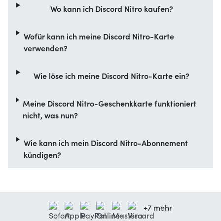
Wo kann ich Discord Nitro kaufen?
Wofür kann ich meine Discord Nitro-Karte
verwenden?
Wie löse ich meine Discord Nitro-Karte ein?
Meine Discord Nitro-Geschenkkarte funktioniert
nicht, was nun?
Wie kann ich mein Discord Nitro-Abonnement
kündigen?
+7 mehr