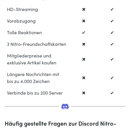
HD-Streaming
✖
✔
Vorabzugang
✖
✔
Tolle Reaktionen
✔
✔
3 Nitro-Freundschaftskarten
✖
✔
Mitgliederpreise und
✖
✔
exklusive Artikel kaufen
Längere Nachrichten mit
✖
✔
bis zu 4.000 Zeichen
Verbinde bis zu 200 Server
✖
✔
Häufig gestellte Fragen zur Discord Nitro-