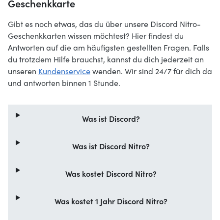
Geschenkkarte
Gibt es noch etwas, das du über unsere Discord Nitro-
Geschenkkarten wissen möchtest? Hier findest du
Antworten auf die am häufigsten gestellten Fragen. Falls
du trotzdem Hilfe brauchst, kannst du dich jederzeit an
unseren
Kundenservice
wenden. Wir sind 24/7 für dich da
und antworten binnen 1 Stunde.
Was ist Discord?
Was ist Discord Nitro?
Was kostet Discord Nitro?
Was kostet 1 Jahr Discord Nitro?