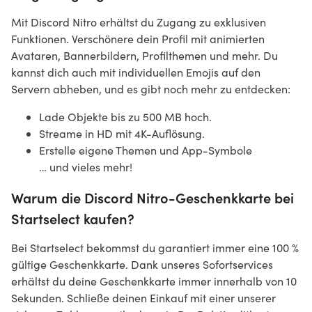
Mit Discord Nitro erhältst du Zugang zu exklusiven
Funktionen. Verschönere dein Profil mit animierten
Avataren, Bannerbildern, Profilthemen und mehr. Du
kannst dich auch mit individuellen Emojis auf den
Servern abheben, und es gibt noch mehr zu entdecken:
Lade Objekte bis zu 500 MB hoch.
Streame in HD mit 4K-Auflösung.
Erstelle eigene Themen und App-Symbole
… und vieles mehr!
Warum die Discord Nitro-Geschenkkarte bei
Startselect kaufen?
Bei Startselect bekommst du garantiert immer eine 100 %
gültige Geschenkkarte. Dank unseres Sofortservices
erhältst du deine Geschenkkarte immer innerhalb von 10
Sekunden. Schließe deinen Einkauf mit einer unserer