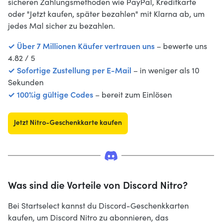
sicheren Zahlungsmethoden wie PayPal, Kreditkarte
oder "Jetzt kaufen, später bezahlen" mit Klarna ab, um
jedes Mal sicher zu bezahlen.
✓ Über 7 Millionen Käufer vertrauen uns
– bewerte uns
4.82 / 5
✓ Sofortige Zustellung per E-Mail
– in weniger als 10
Sekunden
✓ 100%ig gültige Codes
– bereit zum Einlösen
Jetzt Nitro-Geschenkkarte kaufen
Was sind die Vorteile von Discord Nitro?
Bei Startselect kannst du Discord-Geschenkkarten
kaufen, um Discord Nitro zu abonnieren, das