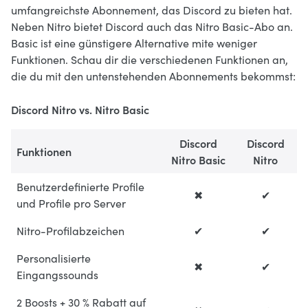
umfangreichste Abonnement, das Discord zu bieten hat.
Neben Nitro bietet Discord auch das Nitro Basic-Abo an.
Basic ist eine günstigere Alternative mite weniger
Funktionen. Schau dir die verschiedenen Funktionen an,
die du mit den untenstehenden Abonnements bekommst:
Discord Nitro vs. Nitro Basic
Discord
Discord
Funktionen
Nitro Basic
Nitro
Benutzerdefinierte Profile
✖
✔
und Profile pro Server
Nitro-Profilabzeichen
✔
✔
Personalisierte
✖
✔
Eingangssounds
2 Boosts + 30 % Rabatt auf