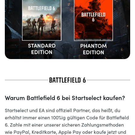
Warum Battlefield 6 bei Startselect kaufen?
Startselect und EA sind offiziell Partner, das heißt, du
erhältst immer einen 100%ig gültigen Code für Battlefield
6. Zahle mit einer unserer sicheren Zahlungsmethoden
wie PayPal, Kreditkarte, Apple Pay oder kaufe jetzt und