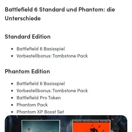
Battlefield 6 Standard und Phantom: die
Unterschiede
Standard Edition
Battlefield 6 Basisspiel
Vorbestellbonus: Tombstone Pack
Phantom Edition
Battlefield 6 Basisspiel
Vorbestellbonus: Tombstone Pack
Battlefield Pro Token
Phantom Pack
Phantom XP Boost Set