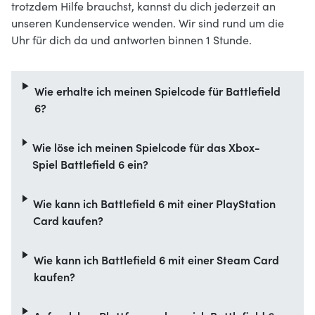
trotzdem Hilfe brauchst, kannst du dich jederzeit an
unseren Kundenservice wenden. Wir sind rund um die
Uhr für dich da und antworten binnen 1 Stunde.
Wie erhalte ich meinen Spielcode für Battlefield
6?
Wie löse ich meinen Spielcode für das Xbox-
Spiel Battlefield 6 ein?
Wie kann ich Battlefield 6 mit einer PlayStation
Card kaufen?
Wie kann ich Battlefield 6 mit einer Steam Card
kaufen?