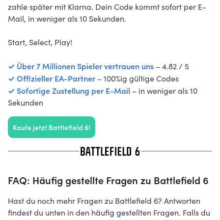
zahle später mit Klarna. Dein Code kommt sofort per E-
Mail, in weniger als 10 Sekunden.
Start, Select, Play!
✓ Über 7 Millionen Spieler vertrauen uns
– 4.82 / 5
✓ Offizieller EA-Partner
– 100%ig gültige Codes
✓ Sofortige Zustellung per E-Mail
– in weniger als 10
Sekunden
Kaufe jetzt Battlefield 6!
FAQ: Häufig gestellte Fragen zu Battlefield 6
Hast du noch mehr Fragen zu Battlefield 6? Antworten
findest du unten in den häufig gestellten Fragen. Falls du