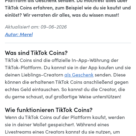
Plattform als Geschenk senden. Du möchtest alles über
TikTok Coins erfahren, zum Beispiel wie du sie kaufst und
einlöst? Wir verraten dir alles, was du wissen musst!
Aktualisiert am: 09-06-2026
Autor: Merel
Was sind TikTok Coins?
TikTok Coins sind die offizielle In-App-Währung der
TikTok-Plattform. Du kannst sie in der App kaufen und sie
deinen Lieblings-Creatorn
als Geschenk
senden. Diese
können die erhaltenen TikTok Coins anschließend gegen
echtes Geld eintauschen. So kannst du die Creator, die
du gerne schaust, auf großartige Weise unterstützen!
Wie funktionieren TikTok Coins?
Wenn du TikTok Coins auf der Plattform kaufst, werden
sie in deiner Wallet gespeichert. Während eines
Livestreams eines Creators kannst du sie nutzen, um