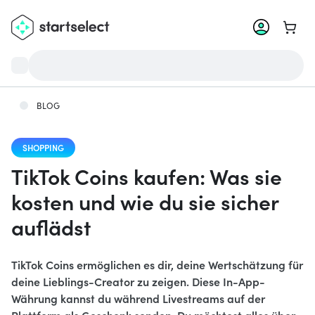
Zum W
BLOG
SHOPPING
TikTok Coins kaufen: Was sie
kosten und wie du sie sicher
auflädst
TikTok Coins ermöglichen es dir, deine Wertschätzung für
deine Lieblings-Creator zu zeigen. Diese In-App-
Währung kannst du während Livestreams auf der