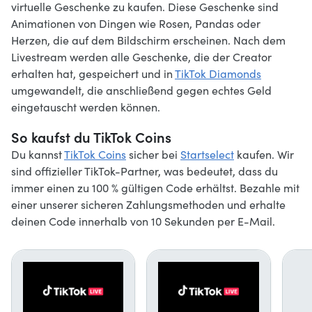
virtuelle Geschenke zu kaufen. Diese Geschenke sind
Animationen von Dingen wie Rosen, Pandas oder
Herzen, die auf dem Bildschirm erscheinen. Nach dem
Livestream werden alle Geschenke, die der Creator
erhalten hat, gespeichert und in
TikTok Diamonds
umgewandelt, die anschließend gegen echtes Geld
eingetauscht werden können.
So kaufst du TikTok Coins
Du kannst
TikTok Coins
sicher bei
Startselect
kaufen. Wir
sind offizieller TikTok-Partner, was bedeutet, dass du
immer einen zu 100 % gültigen Code erhältst. Bezahle mit
einer unserer sicheren Zahlungsmethoden und erhalte
deinen Code innerhalb von 10 Sekunden per E-Mail.