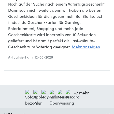
Noch auf der Suche nach einem Vatertagsgeschenk?
Dann such nicht weiter, denn wir haben die besten
Geschenkideen für dich gesammelt! Bei Startselect
findest du Geschenkkarten für Gaming,
Entertainment, Shopping und mehr. Jede
Geschenkkarte wird innerhalb von 10 Sekunden
geliefert und ist damit perfekt als Last-Minute-
Geschenk zum Vatertag geeignet.
Mehr anzeigen
Aktualisiert am: 12-05-2026
+7 mehr