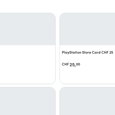
PlayStation Store Card CHF 25
25,
CHF
00