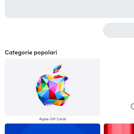
Categorie popolari
Apple Gift Cards