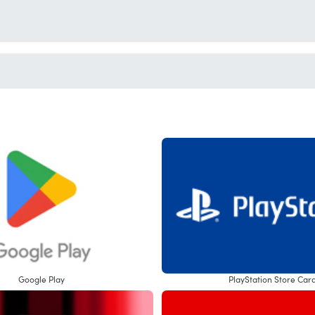
Google Play
PlayStation Store Car