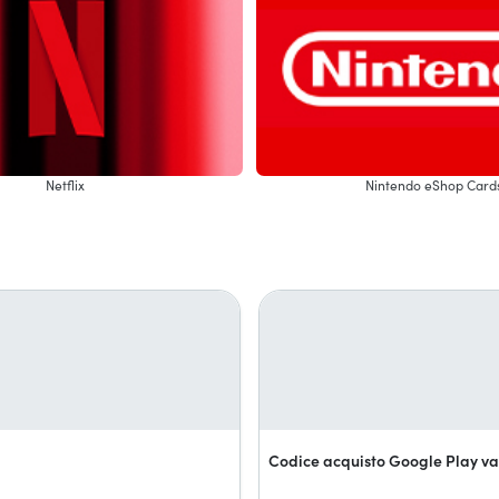
Netflix
Nintendo eShop Card
Codice acquisto Google Play va