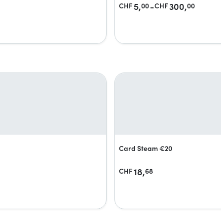
5,
-
300,
CHF
00
CHF
00
Card Steam €20
18,
CHF
68