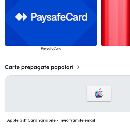
PaysafeCard
Carte prepagate popolari
Apple Gift Card Variabile - Invio tramite email