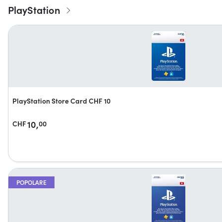
PlayStation
PlayStation Store Card CHF 10
10,
CHF
00
POPOLARE