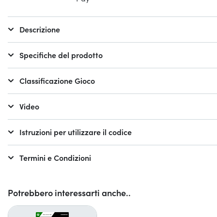
Descrizione
Specifiche del prodotto
Classificazione Gioco
Video
Istruzioni per utilizzare il codice
Termini e Condizioni
Potrebbero interessarti anche..