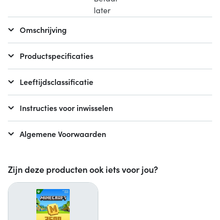
Omschrijving
Productspecificaties
Leeftijdsclassificatie
Instructies voor inwisselen
Algemene Voorwaarden
Zijn deze producten ook iets voor jou?