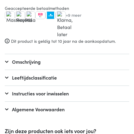
Geaccepteerde betaalmethoden
+9 meer
Dit product is geldig tot 10 jaar na de aankoopdatum.
Omschrijving
Leeftijdsclassificatie
Instructies voor inwisselen
Algemene Voorwaarden
Zijn deze producten ook iets voor jou?