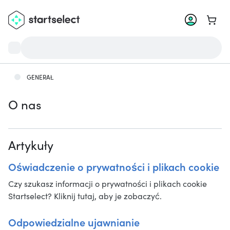
Przejd
GENERAŁ
O nas
Artykuły
Oświadczenie o prywatności i plikach cookie
Czy szukasz informacji o prywatności i plikach cookie
Startselect? Kliknij tutaj, aby je zobaczyć.
Odpowiedzialne ujawnianie