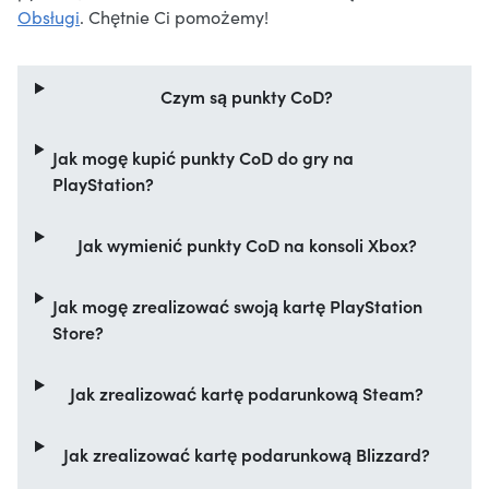
Obsługi
. Chętnie Ci pomożemy!
Czym są punkty CoD?
Jak mogę kupić punkty CoD do gry na
PlayStation?
Jak wymienić punkty CoD na konsoli Xbox?
Jak mogę zrealizować swoją kartę PlayStation
Store?
Jak zrealizować kartę podarunkową Steam?
Jak zrealizować kartę podarunkową Blizzard?