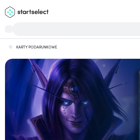
KARTY PODARUNKOWE