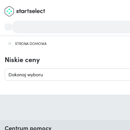
STRONA DOMOWA
Niskie ceny
Dokonaj wyboru
Centrum pomocy