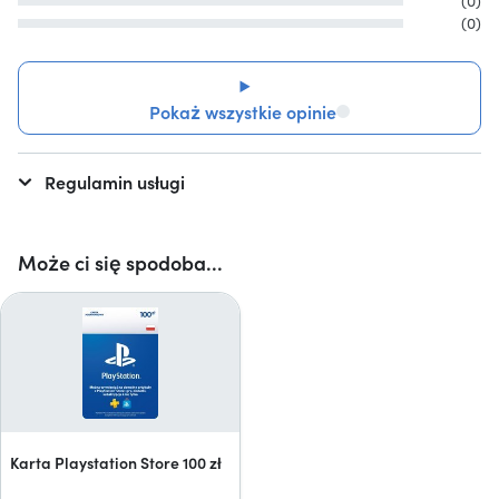
(0)
(0)
Pokaż wszystkie opinie
Regulamin usługi
Może ci się spodoba...
Karta Playstation Store 100 zł