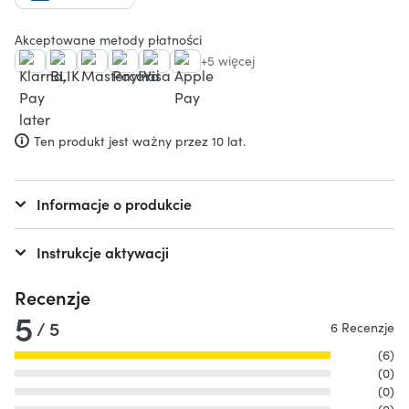
Akceptowane metody płatności
+5 więcej
Ten produkt jest ważny przez 10 lat.
Informacje o produkcie
Instrukcje aktywacji
Recenzje
5
/ 5
6 Recenzje
(6)
(0)
(0)