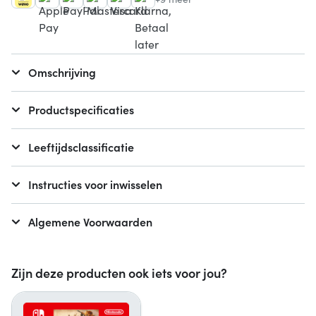
Omschrijving
Productspecificaties
Leeftijdsclassificatie
Instructies voor inwisselen
Algemene Voorwaarden
Zijn deze producten ook iets voor jou?