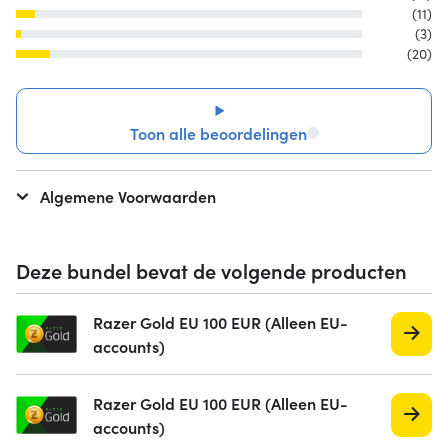
(11)
(3)
(20)
Toon alle beoordelingen
Algemene Voorwaarden
Deze bundel bevat de volgende producten
Razer Gold EU 100 EUR (Alleen EU-
accounts)
Razer Gold EU 100 EUR (Alleen EU-
accounts)