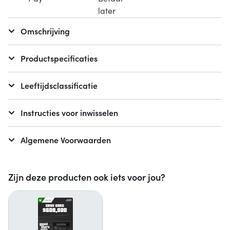
Omschrijving
Productspecificaties
Leeftijdsclassificatie
Instructies voor inwisselen
Algemene Voorwaarden
Zijn deze producten ook iets voor jou?