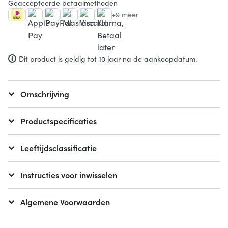
Geaccepteerde betaalmethoden
+9 meer
Dit product is geldig tot 10 jaar na de aankoopdatum.
Omschrijving
Productspecificaties
Leeftijdsclassificatie
Instructies voor inwisselen
Algemene Voorwaarden