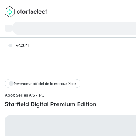
ACCUEIL
Revendeur officiel de la marque Xbox
Xbox Series X|S / PC
Starfield Digital Premium Edition