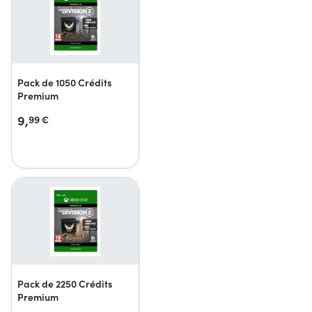
Pack de 1050 Crédits
Premium
9,
99
€
Pack de 2250 Crédits
Premium