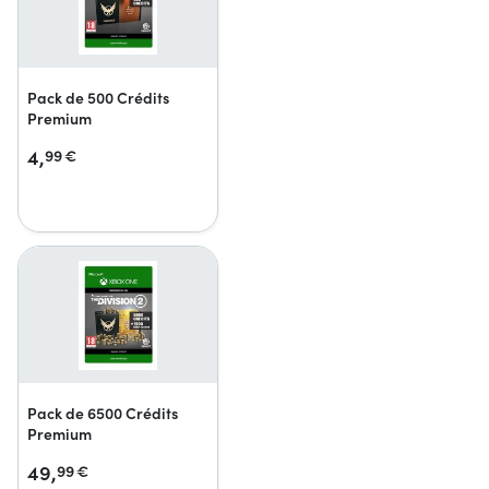
Pack de 500 Crédits
Premium
4,
99
€
Pack de 6500 Crédits
Premium
49,
99
€