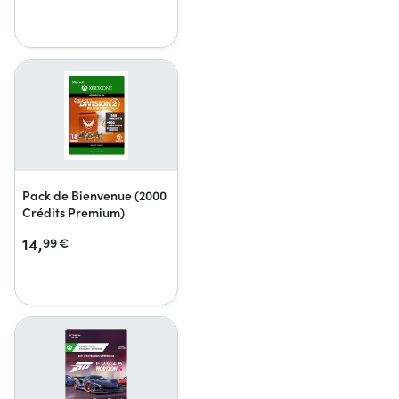
Pack de Bienvenue (2000
Crédits Premium)
14,
99
€