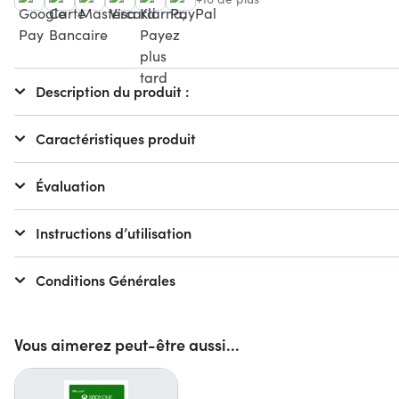
Description du produit :
Caractéristiques produit
Évaluation
Instructions d’utilisation
Conditions Générales
Vous aimerez peut-être aussi...