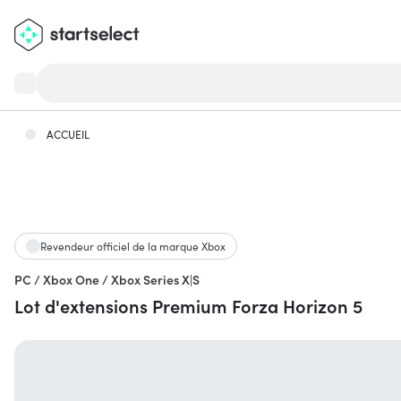
ACCUEIL
Revendeur officiel de la marque Xbox
PC / Xbox One / Xbox Series X|S
Lot d'extensions Premium Forza Horizon 5