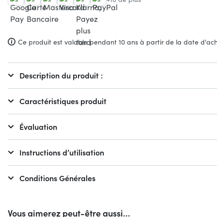
Ce produit est valable pendant 10 ans à partir de la date d'ach
Description du produit :
Caractéristiques produit
Évaluation
Instructions d’utilisation
Conditions Générales
Vous aimerez peut-être aussi...