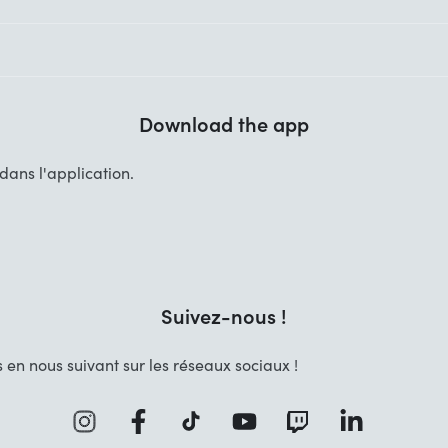
Download the app
ans l'application.
Suivez-nous !
 en nous suivant sur les réseaux sociaux !