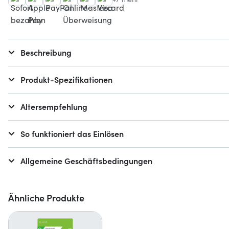
Beschreibung
Produkt-Spezifikationen
Altersempfehlung
So funktioniert das Einlösen
Allgemeine Geschäftsbedingungen
Ähnliche Produkte