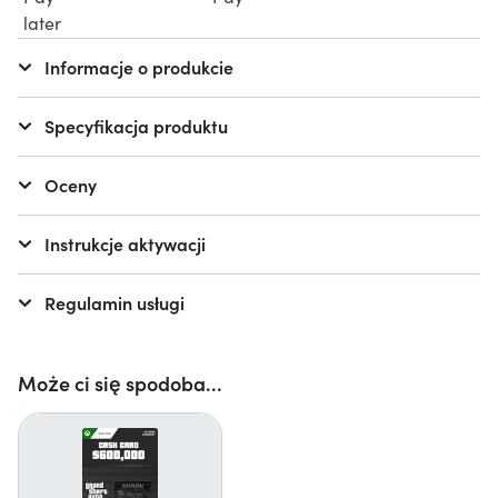
Informacje o produkcie
Specyfikacja produktu
Oceny
Instrukcje aktywacji
Regulamin usługi
Może ci się spodoba...