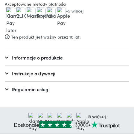
Akceptowane metody płatności
+5 więcej
Ten produkt jest ważny przez 10 lat.
Informacje o produkcie
Instrukcje aktywacji
Regulamin usługi
+5 więcej
Doskonale
39000+