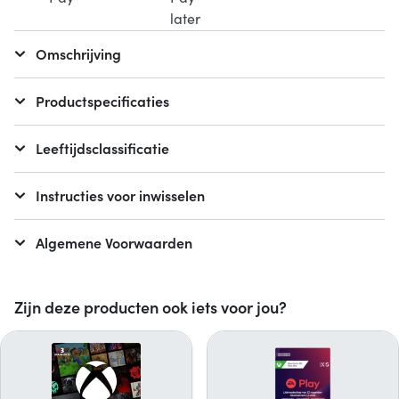
Omschrijving
Productspecificaties
Leeftijdsclassificatie
Instructies voor inwisselen
Algemene Voorwaarden
Zijn deze producten ook iets voor jou?