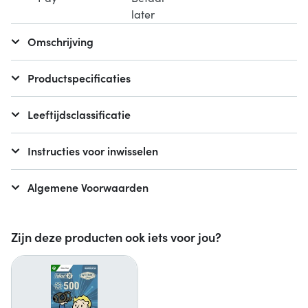
Omschrijving
Productspecificaties
Leeftijdsclassificatie
Instructies voor inwisselen
Algemene Voorwaarden
Zijn deze producten ook iets voor jou?