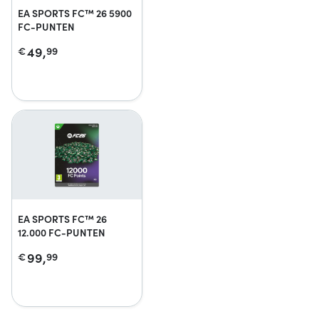
EA SPORTS FC™ 26 5900
FC-PUNTEN
49,
€
99
EA SPORTS FC™ 26
12.000 FC-PUNTEN
99,
€
99