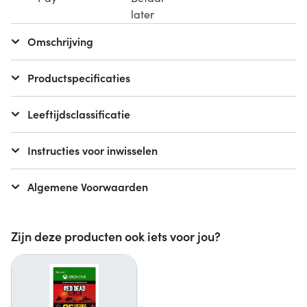
Omschrijving
Productspecificaties
Leeftijdsclassificatie
Instructies voor inwisselen
Algemene Voorwaarden
Zijn deze producten ook iets voor jou?