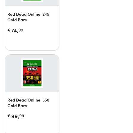
Red Dead Online: 245
Gold Bars
74,
€
99
Red Dead Online: 350
Gold Bars
99,
€
99