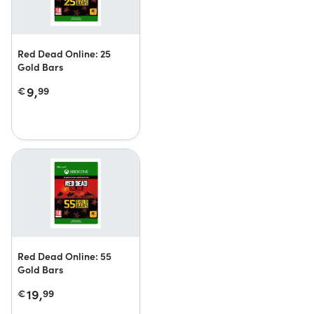
Red Dead Online: 25
Gold Bars
9,
€
99
Red Dead Online: 55
Gold Bars
19,
€
99