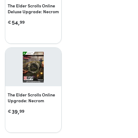
The Elder Scrolls Online
Deluxe Upgrade: Necrom
54,
€
99
The Elder Scrolls Online
Upgrade: Necrom
39,
€
99