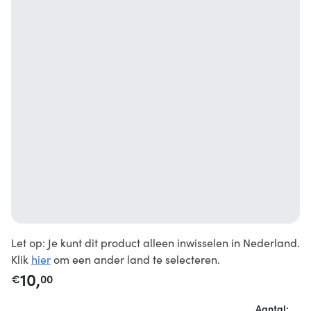
Let op: Je kunt dit product alleen inwisselen in Nederland.
Klik
hier
om een ander land te selecteren.
10,
€
00
Aantal: