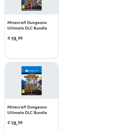
Minecraft Dungeons:
Ultimate DLC Bundle
19,
€
99
Minecraft Dungeons:
Ultimate DLC Bundle
19,
€
99