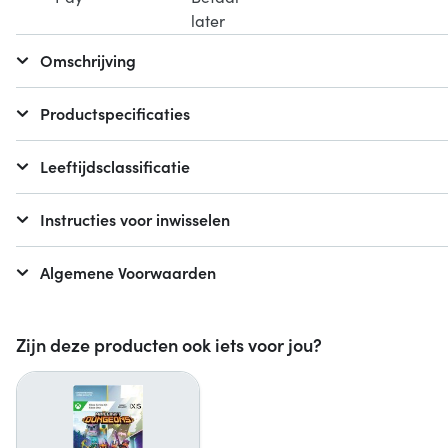
Omschrijving
Productspecificaties
Leeftijdsclassificatie
Instructies voor inwisselen
Algemene Voorwaarden
Zijn deze producten ook iets voor jou?