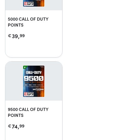
5000 CALL OF DUTY
POINTS
39,
€
99
9500 CALL OF DUTY
POINTS
74,
€
99