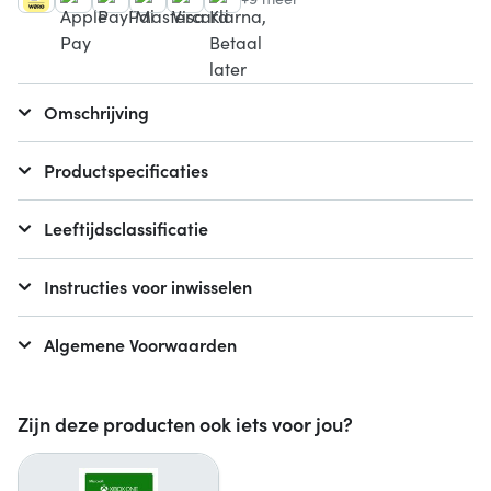
Omschrijving
Productspecificaties
Leeftijdsclassificatie
Instructies voor inwisselen
Algemene Voorwaarden
Zijn deze producten ook iets voor jou?