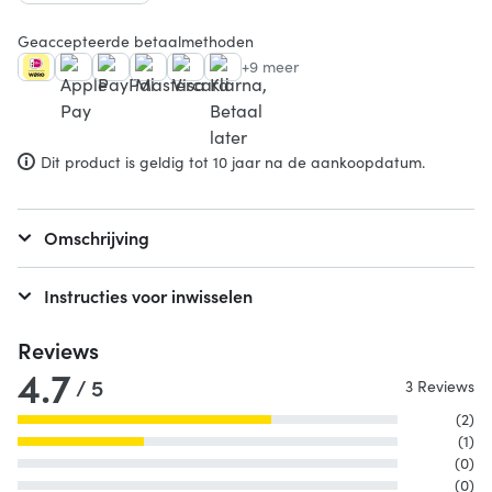
Geaccepteerde betaalmethoden
+9 meer
Dit product is geldig tot 10 jaar na de aankoopdatum.
Omschrijving
Instructies voor inwisselen
Reviews
4.7
/ 5
3 Reviews
(2)
(1)
(0)
(0)