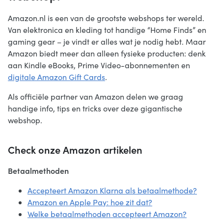
Amazon.nl is een van de grootste webshops ter wereld.
Van elektronica en kleding tot handige “Home Finds” en
gaming gear – je vindt er alles wat je nodig hebt. Maar
Amazon biedt meer dan alleen fysieke producten: denk
aan Kindle eBooks, Prime Video-abonnementen en
digitale Amazon Gift Cards
.
Als officiële partner van Amazon delen we graag
handige info, tips en tricks over deze gigantische
webshop.
Check onze Amazon artikelen
Betaalmethoden
Accepteert Amazon Klarna als betaalmethode?
Amazon en Apple Pay: hoe zit dat?
Welke betaalmethoden accepteert Amazon?