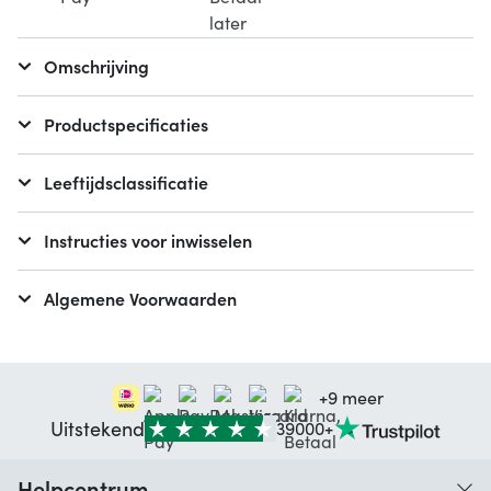
Omschrijving
Productspecificaties
Leeftijdsclassificatie
Instructies voor inwisselen
Algemene Voorwaarden
+9 meer
Uitstekend
39000+
Helpcentrum